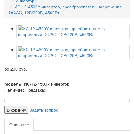
Инверторы
ИС-12-4500У инвертор, преобразователь напряжения
DC/AC, 12В/220В, 4500Вт
55 200 руб.
Модель:
ИС-12-4500У инвертор
Наличие:
Предзаказ
В корзину
Задать вопрос
Описание