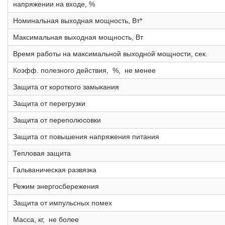
напряжении на входе, %
Номинальная выходная мощность, Вт*
Максимальная выходная мощность, Вт
Время работы на максимальной выходной мощности, сек.
Коэфф. полезного действия, %, не менее
Защита от короткого замыкания
Защита от перегрузки
Защита от переполюсовки
Защита от повышения напряжения питания
Тепловая защита
Гальваническая развязка
Режим энергосбережения
Защита от импульсных помех
Масса, кг, не более