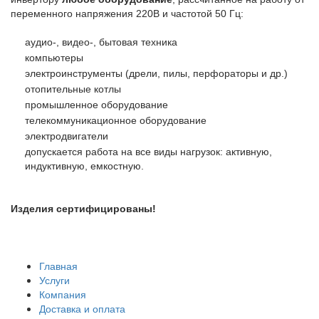
переменного напряжения 220В и частотой 50 Гц:
аудио-, видео-, бытовая техника
компьютеры
электроинструменты (дрели, пилы, перфораторы и др.)
отопительные котлы
промышленное оборудование
телекоммуникационное оборудование
электродвигатели
допускается работа на все виды нагрузок: активную,
индуктивную, емкостную.
Изделия сертифицированы!
Главная
Услуги
Компания
Доставка и оплата