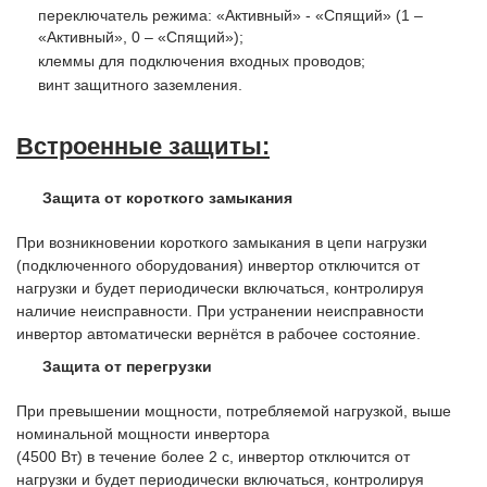
переключатель режима: «Активный» - «Спящий» (1 –
«Активный», 0 – «Спящий»);
клеммы для подключения входных проводов;
винт защитного заземления.
Встроенные защиты:
Защита от короткого замыкания
При возникновении короткого замыкания в цепи нагрузки
(подключенного оборудования) инвертор отключится от
нагрузки и будет периодически включаться, контролируя
наличие неисправности. При устранении неисправности
инвертор автоматически вернётся в рабочее состояние.
Защита от перегрузки
При превышении мощности, потребляемой нагрузкой, выше
номинальной мощности инвертора
(4500 Вт) в течение более 2 с, инвертор отключится от
нагрузки и будет периодически включаться, контролируя