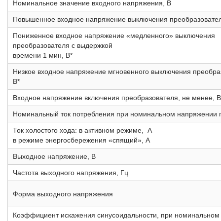
Номинальное значение входного напряжения, В
Повышенное входное напряжение выключения преобразовател
Пониженное входное напряжение «медленного» выключения
преобразователя с выдержкой
времени 1 мин, В*
Низкое входное напряжение мгновенного выключения преобра
В*
Входное напряжение включения преобразователя, не менее, В
Номинальный ток потребления при номинальном напряжении п
Ток холостого хода: в активном режиме, А
в режиме энергосбережения «спящий», А
Выходное напряжение, В
Частота выходного напряжения, Гц
Форма выходного напряжения
Коэффициент искажения синусоидальности, при номинальном