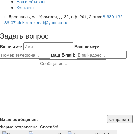
Наши объекты
Контакты
г. Ярославль, ул. Урочская, д. 32, оф. 201, 2 этаж
8-930-132-
36-07
elektrorezervrf@yandex.ru
Задать вопрос
Ваше имя:
Ваш номер:
Ваш E-mail:
Ваше сообщение:
Отправить
Форма отправлена. Спасибо!