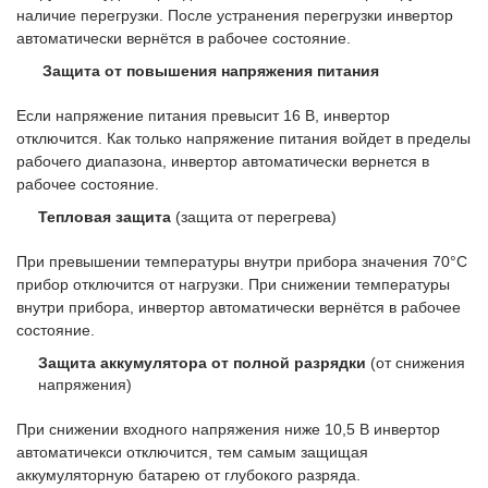
наличие перегрузки. После устранения перегрузки инвертор
автоматически вернётся в рабочее состояние.
Защита от повышения напряжения питания
Если напряжение питания превысит 16 В, инвертор
отключится. Как только напряжение питания войдет в пределы
рабочего диапазона, инвертор автоматически вернется в
рабочее состояние.
Тепловая защита
(защита от перегрева)
При превышении температуры внутри прибора значения 70°С
прибор отключится от нагрузки. При снижении температуры
внутри прибора, инвертор автоматически вернётся в рабочее
состояние.
Защита аккумулятора от полной разрядки
(от снижения
напряжения)
При снижении входного напряжения ниже 10,5 В инвертор
автоматичекси отключится, тем самым защищая
аккумуляторную батарею от глубокого разряда.