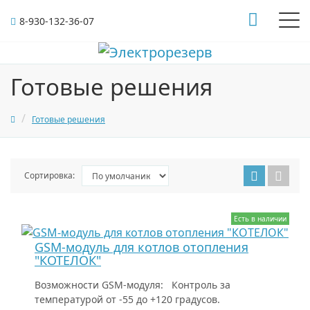
8-930-132-36-07
Готовые решения
Готовые решения
Сортировка:
Есть в наличии
GSM-модуль для котлов отопления
"КОТЕЛОК"
Возможности GSM-модуля: Контроль за
температурой от -55 до +120 градусов.